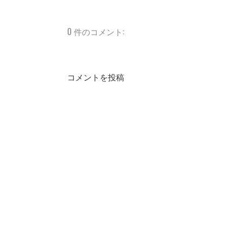
0 件のコメント:
コメントを投稿