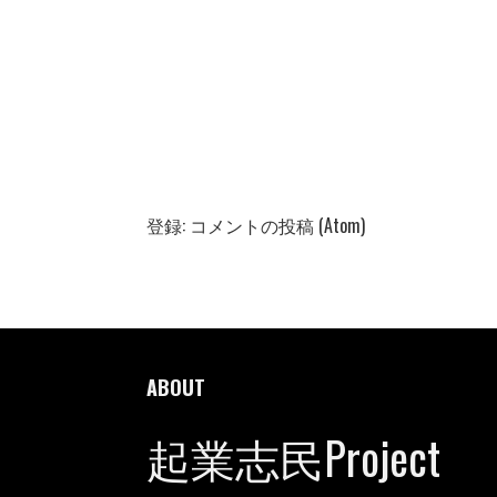
登録:
コメントの投稿 (Atom)
ABOUT
起業志民Project