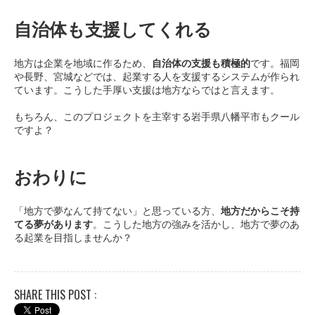
自治体も支援してくれる
地方は企業を地域に作るため、
自治体の支援も積極的
です。福岡
や長野、宮城などでは、起業する人を支援するシステムが作られ
ています。こうした手厚い支援は地方ならではと言えます。
もちろん、このプロジェクトを主宰する岩手県八幡平市もクール
ですよ？
おわりに
「地方で夢なんて持てない」と思っている方、
地方だからこそ持
てる夢があります
。こうした地方の強みを活かし、地方で夢のあ
る起業を目指しませんか？
SHARE THIS POST :