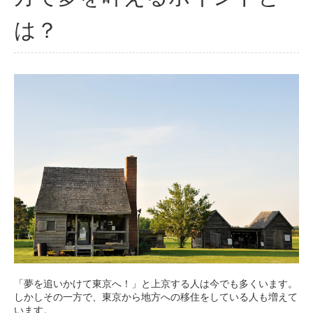
は？
「夢を追いかけて東京へ！」と上京する人は今でも多くいます。
しかしその一方で、東京から地方への移住をしている人も増えて
います。