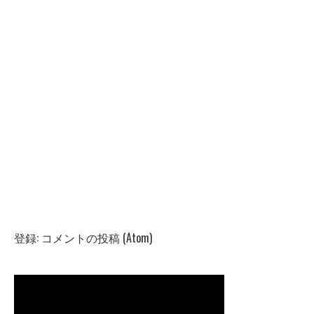
登録:
コメントの投稿 (Atom)